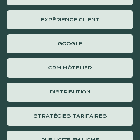
EXPÉRIENCE CLIENT
GOOGLE
CRM HÔTELIER
DISTRIBUTION
STRATÉGIES TARIFAIRES
PUBLICITÉ EN LIGNE