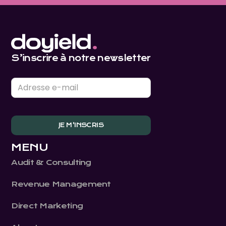
S’inscrire à notre newsletter
MENU
Audit & Consulting
Revenue Management
Direct Marketing