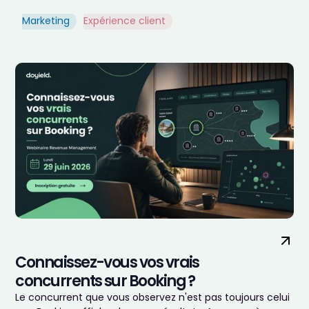
Marketing
Expérience client
Connaissez-vous vos vrais
concurrents sur Booking ?
Le concurrent que vous observez n'est pas toujours celui