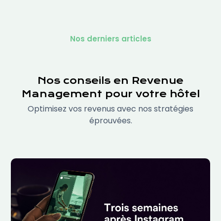
Nos derniers articles
Nos conseils en Revenue
Management pour votre hôtel
Optimisez vos revenus avec nos stratégies
éprouvées.