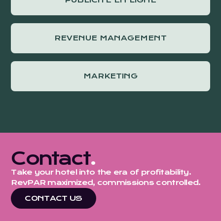
REVENUE MANAGEMENT
MARKETING
Contact
.
Take your hotel into the era of profitability.
RevPAR maximized, commissions controlled.
CONTACT US