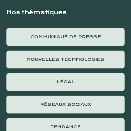
Nos thématiques
COMMUNIQUÉ DE PRESSE
NOUVELLES TECHNOLOGIES
LÉGAL
RÉSEAUX SOCIAUX
TENDANCE