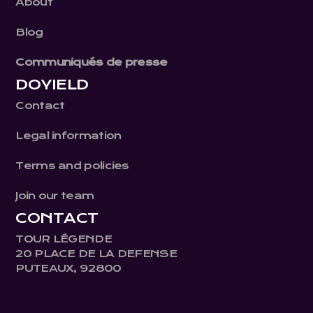
About
Blog
Communiqués de presse
DOYIELD
Contact
Legal information
Terms and policies
Join our team
CONTACT
TOUR LÉGENDE
20 PLACE DE LA DEFENSE
PUTEAUX, 92800