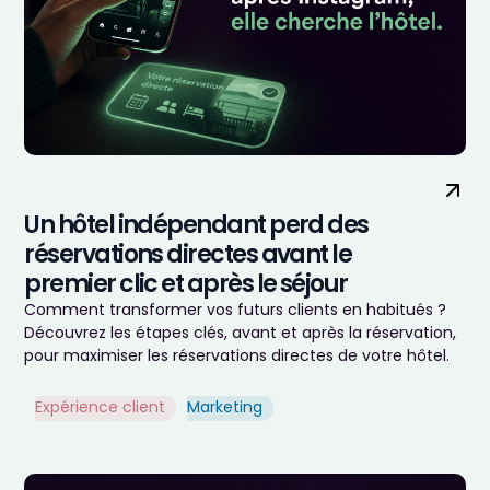
Un hôtel indépendant perd des
réservations directes avant le
premier clic et après le séjour
Comment transformer vos futurs clients en habitués ?
Découvrez les étapes clés, avant et après la réservation,
pour maximiser les réservations directes de votre hôtel.
Expérience client
Marketing