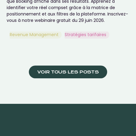
que Booking affiche dans ses résultats. Apprenez à
identifier votre réel compset grâce à la matrice de
positionnement et aux filtres de la plateforme. Inscrivez-
vous à notre webinaire gratuit du 29 juin 2026.
Revenue Management
Stratégies tarifaires
VOIR TOUS LES POSTS