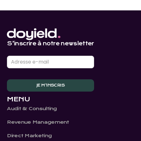
S’inscrire à notre newsletter
MENU
Audit & Consulting
Revenue Management
Direct Marketing