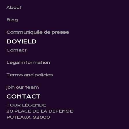
About
Blog
Communiqués de presse
DOYIELD
Contact
Legal information
Terms and policies
Join our team
CONTACT
TOUR LÉGENDE
20 PLACE DE LA DEFENSE
PUTEAUX, 92800