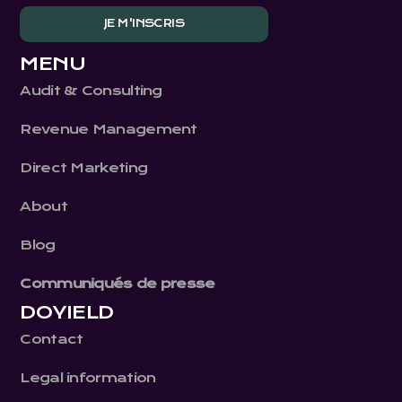
MENU
Audit & Consulting
Revenue Management
Direct Marketing
About
Blog
Communiqués de presse
DOYIELD
Contact
Legal information