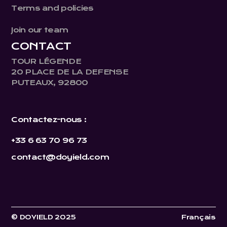
Terms and policies
Join our team
CONTACT
TOUR LÉGENDE
20 PLACE DE LA DEFENSE
PUTEAUX, 92800
Contactez-nous :
+33 6 63 70 96 73
contact@doyield.com
© DOYIELD 2025
Français