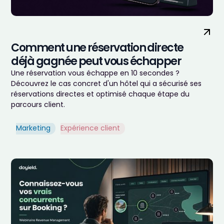
Comment une réservation directe
déjà gagnée peut vous échapper
Une réservation vous échappe en 10 secondes ?
Découvrez le cas concret d'un hôtel qui a sécurisé ses
réservations directes et optimisé chaque étape du
parcours client.
Marketing
Expérience client