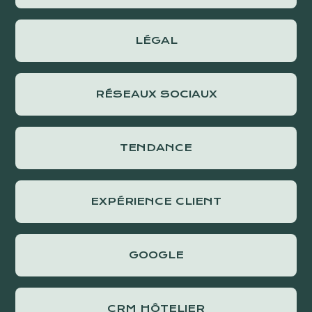
LÉGAL
RÉSEAUX SOCIAUX
TENDANCE
EXPÉRIENCE CLIENT
GOOGLE
CRM HÔTELIER