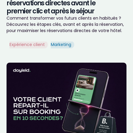
réservations directes avant le
premier clic et après le séjour
Comment transformer vos futurs clients en habitués ?
Découvrez les étapes clés, avant et après la réservation,
pour maximiser les réservations directes de votre hôtel.
Expérience client
Marketing