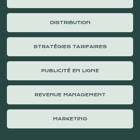
DISTRIBUTION
STRATÉGIES TARIFAIRES
PUBLICITÉ EN LIGNE
REVENUE MANAGEMENT
MARKETING