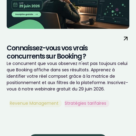
Connaissez-vous vos vrais
concurrents sur Booking ?
Le concurrent que vous observez n'est pas toujours celui
que Booking affiche dans ses résultats. Apprenez à
identifier votre réel compset grâce à la matrice de
positionnement et aux filtres de la plateforme. Inscrivez-
vous à notre webinaire gratuit du 29 juin 2026.
Revenue Management
Stratégies tarifaires