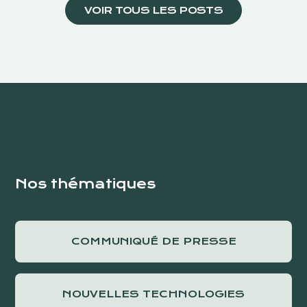
VOIR TOUS LES POSTS
Nos thématiques
COMMUNIQUÉ DE PRESSE
NOUVELLES TECHNOLOGIES