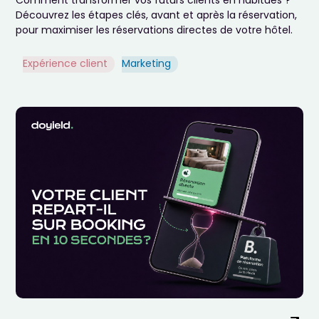
Comment transformer vos futurs clients en habitués ?
Découvrez les étapes clés, avant et après la réservation,
pour maximiser les réservations directes de votre hôtel.
Expérience client
Marketing