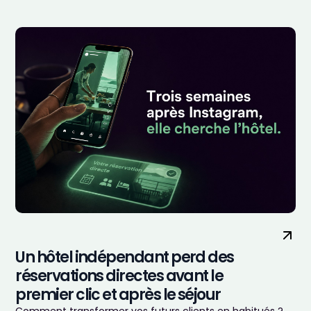
Un hôtel indépendant perd des
réservations directes avant le
premier clic et après le séjour