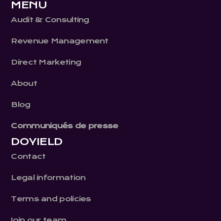
MENU
Audit & Consulting
Revenue Management
Direct Marketing
About
Blog
Communiqués de presse
DOYIELD
Contact
Legal information
Terms and policies
Join our team