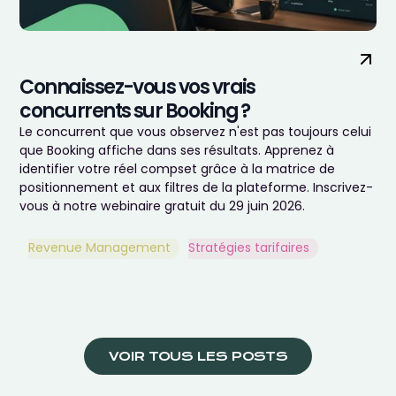
Connaissez-vous vos vrais
concurrents sur Booking ?
Le concurrent que vous observez n'est pas toujours celui
que Booking affiche dans ses résultats. Apprenez à
identifier votre réel compset grâce à la matrice de
positionnement et aux filtres de la plateforme. Inscrivez-
vous à notre webinaire gratuit du 29 juin 2026.
Revenue Management
Stratégies tarifaires
VOIR TOUS LES POSTS