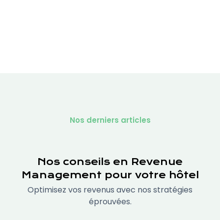
Partager cet article
Nos derniers articles
Nos conseils en Revenue
Management pour votre hôtel
Optimisez vos revenus avec nos stratégies
éprouvées.