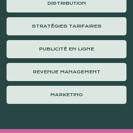
DISTRIBUTION
STRATÉGIES TARIFAIRES
PUBLICITÉ EN LIGNE
REVENUE MANAGEMENT
MARKETING