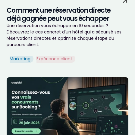
Comment une réservation directe
déjà gagnée peut vous échapper
Une réservation vous échappe en 10 secondes ?
Découvrez le cas concret d'un hôtel qui a sécurisé ses
réservations directes et optimisé chaque étape du
parcours client.
Marketing
Expérience client