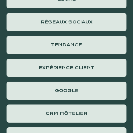
RÉSEAUX SOCIAUX
TENDANCE
EXPÉRIENCE CLIENT
GOOGLE
CRM HÔTELIER