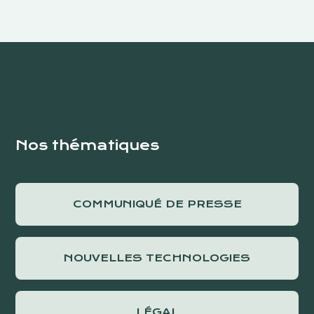
Nos thématiques
COMMUNIQUÉ DE PRESSE
NOUVELLES TECHNOLOGIES
LÉGAL