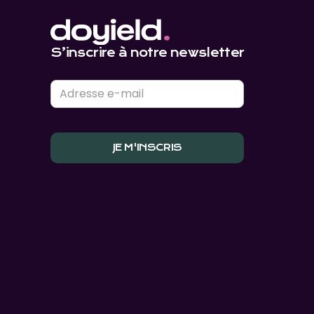
S’inscrire à notre newsletter