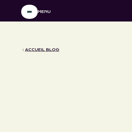
MENU
ACCUEIL BLOG