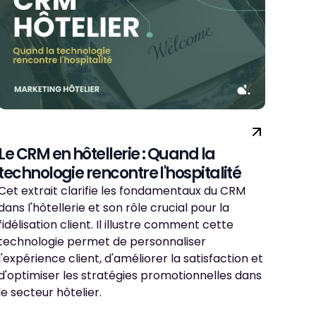
Le CRM en hôtellerie : Quand la
technologie rencontre l'hospitalité
Cet extrait clarifie les fondamentaux du CRM
dans l'hôtellerie et son rôle crucial pour la
fidélisation client. Il illustre comment cette
technologie permet de personnaliser
l'expérience client, d'améliorer la satisfaction et
d'optimiser les stratégies promotionnelles dans
le secteur hôtelier.