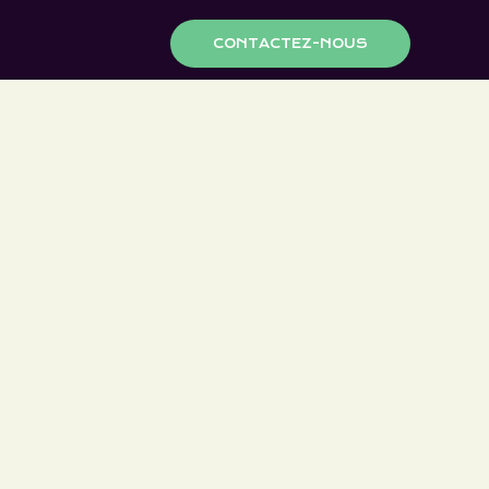
CONTACTEZ-NOUS