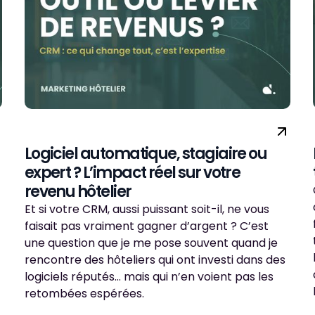
Logiciel automatique, stagiaire ou
expert ? L’impact réel sur votre
revenu hôtelier
Et si votre CRM, aussi puissant soit-il, ne vous
faisait pas vraiment gagner d’argent ? C’est
une question que je me pose souvent quand je
rencontre des hôteliers qui ont investi dans des
logiciels réputés… mais qui n’en voient pas les
retombées espérées.