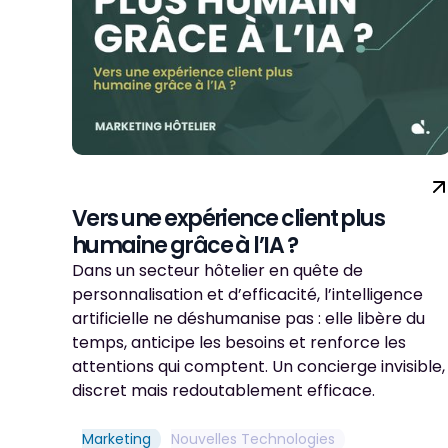
Vers une expérience client plus
humaine grâce à l’IA ?
Dans un secteur hôtelier en quête de
personnalisation et d’efficacité, l’intelligence
artificielle ne déshumanise pas : elle libère du
temps, anticipe les besoins et renforce les
attentions qui comptent. Un concierge invisible,
discret mais redoutablement efficace.
Marketing
Nouvelles Technologies