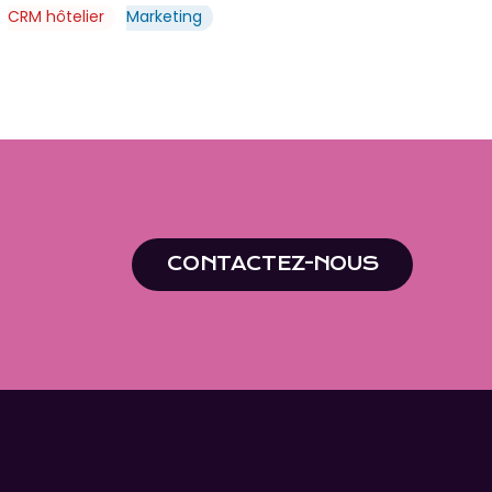
CRM hôtelier
Marketing
CONTACTEZ-NOUS