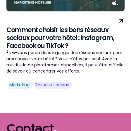
Comment choisir les bons réseaux
sociaux pour votre hôtel : Instagram,
Facebook ou TikTok ?
Êtes-vous perdu dans la jungle des réseaux sociaux pour
promouvoir votre hôtel ? Vous n'êtes pas seul. Avec la
multitude de plateformes disponibles, il peut être difficile
de savoir où concentrer vos efforts.
Marketing
Réseaux sociaux
Contact
.