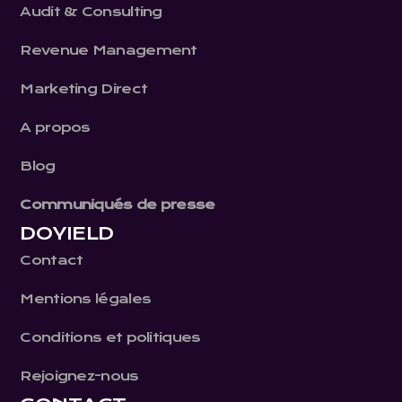
Audit & Consulting
Revenue Management
Marketing Direct
A propos
Blog
Communiqués de presse
DOYIELD
Contact
Mentions légales
Conditions et politiques
Rejoignez-nous