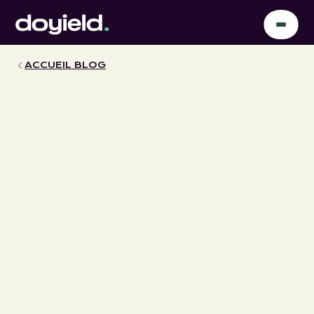
ACCUEIL BLOG