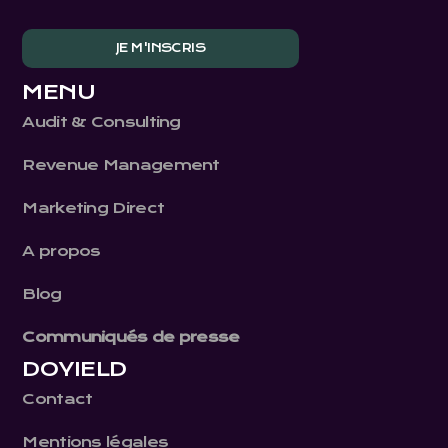
MENU
Audit & Consulting
Revenue Management
Marketing Direct
A propos
Blog
Communiqués de presse
DOYIELD
Contact
Mentions légales