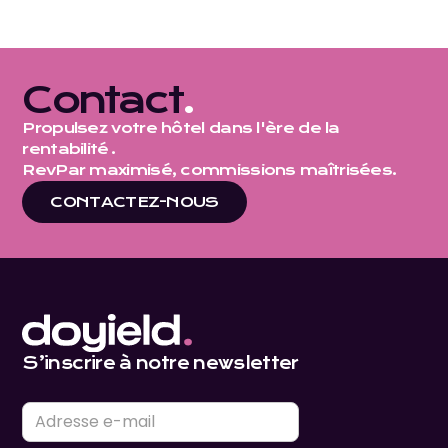
Contact
.
Propulsez votre hôtel dans l'ère de la
rentabilité .
RevPar maximisé, commissions maîtrisées.
CONTACTEZ-NOUS
S’inscrire à notre newsletter