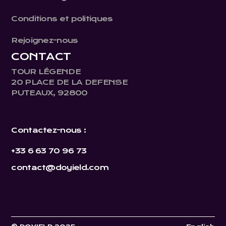
Conditions et politiques
Rejoignez-nous
CONTACT
TOUR LÉGENDE
20 PLACE DE LA DEFENSE
PUTEAUX, 92800
Contactez-nous :
+33 6 63 70 96 73
contact@doyield.com