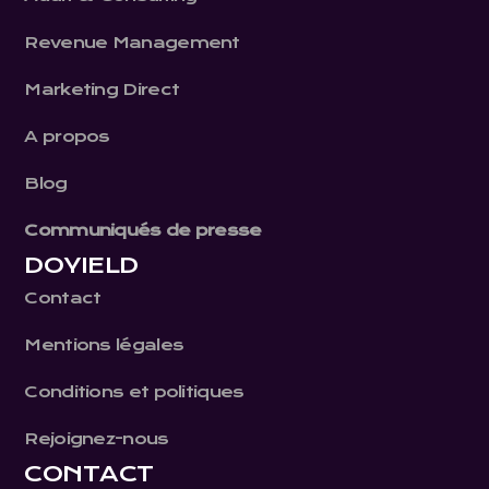
Revenue Management
Marketing Direct
A propos
Blog
Communiqués de presse
DOYIELD
Contact
Mentions légales
Conditions et politiques
Rejoignez-nous
CONTACT