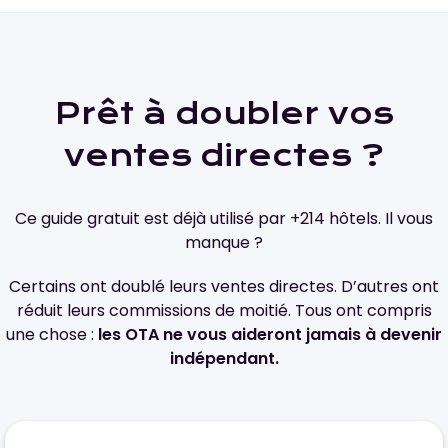
Prêt à doubler vos
ventes directes ?
Ce guide gratuit est déjà utilisé par +214 hôtels. Il vous
manque ?
Certains ont doublé leurs ventes directes. D’autres ont
réduit leurs commissions de moitié. Tous ont compris
une chose :
les OTA ne vous aideront jamais à devenir
indépendant.