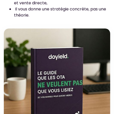
et vente directe,
Il vous donne une stratégie concrète, pas une
théorie.