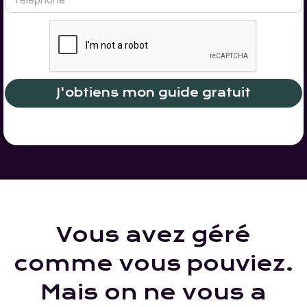
Vous avez géré
comme vous pouviez.
Mais on ne vous a