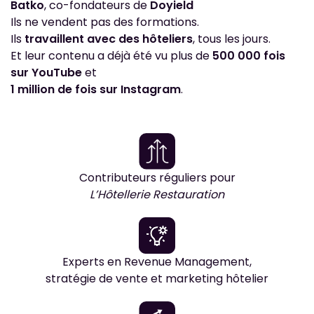
Batko
, co-fondateurs de
Doyield
Ils ne vendent pas des formations.
Ils
travaillent avec des hôteliers
, tous les jours.
Et leur contenu a déjà été vu plus de
500 000 fois
sur YouTube
et
1 million de fois sur Instagram
.
Contributeurs réguliers pour
L’Hôtellerie Restauration
Experts en Revenue Management,
stratégie de vente et marketing hôtelier