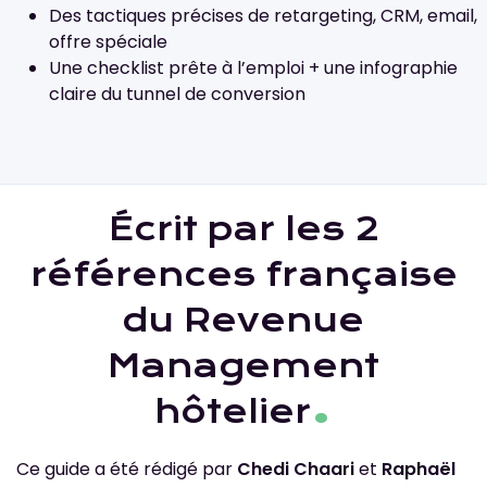
Des tactiques précises de retargeting, CRM, email,
offre spéciale
Une checklist prête à l’emploi + une infographie
claire du tunnel de conversion
Écrit par les 2
références française
du Revenue
Management
.
hôtelier
Ce guide a été rédigé par
Chedi Chaari
et
Raphaël