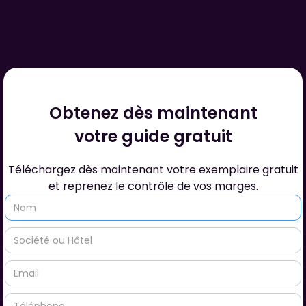
Obtenez dès maintenant
votre guide gratuit
Téléchargez dès maintenant votre exemplaire gratuit
et reprenez le contrôle de vos marges.