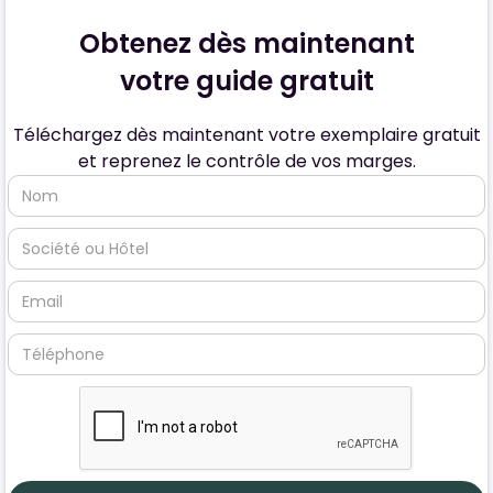
Obtenez dès maintenant
votre guide gratuit
Téléchargez dès maintenant votre exemplaire gratuit
et reprenez le contrôle de vos marges.