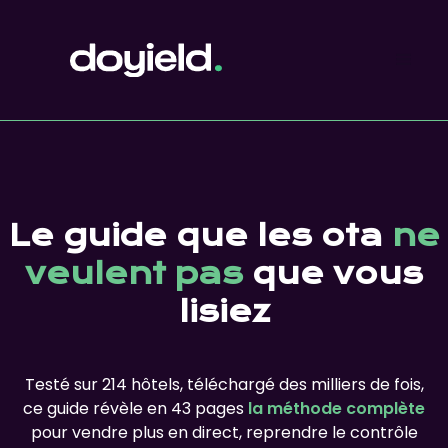
Le guide que les ota
ne
veulent pas
que vous
lisiez
Testé sur 214 hôtels, téléchargé des milliers de fois,
ce guide révèle en 43 pages
la méthode complète
pour vendre plus en direct, reprendre le contrôle