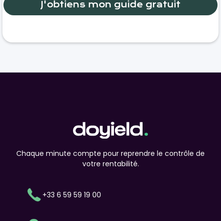
Chaque minute compte pour reprendre le contrôle de
votre rentabilité.
+33 6 59 59 19 00