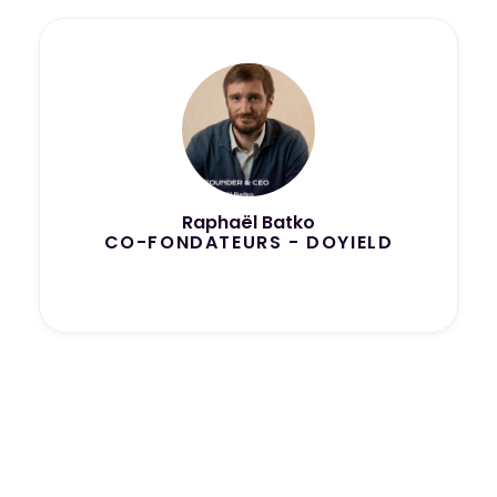
Raphaël Batko
CO-FONDATEURS - DOYIELD