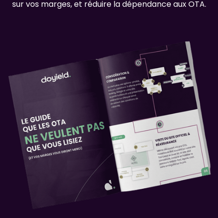
sur vos marges, et réduire la dépendance aux OTA.