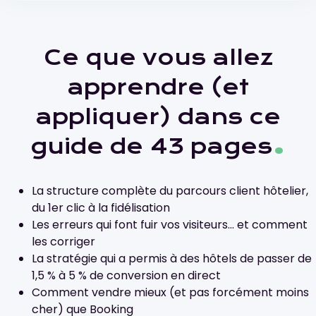
Ce que vous allez
apprendre (et
appliquer) dans ce
.
guide de 43 pages
La structure complète du parcours client hôtelier,
du 1er clic à la fidélisation
Les erreurs qui font fuir vos visiteurs… et comment
les corriger
La stratégie qui a permis à des hôtels de passer de
1,5 % à 5 % de conversion en direct
Comment vendre mieux (et pas forcément moins
cher) que Booking