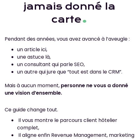
jamais donné la
.
carte
Pendant des années, vous avez avancé à l’aveugle :
un article ici,
une astuce là,
un consultant qui parle SEO,
un autre qui jure que “tout est dans le CRM”.
Mais à aucun moment,
personne ne vous a donné
une vision d’ensemble.
Ce guide change tout.
Il vous montre le parcours client hôtelier
complet,
Il aligne enfin Revenue Management, marketing