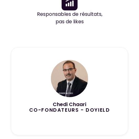
Responsables de résultats,
pas de likes
Chedi Chaari
CO-FONDATEURS - DOYIELD